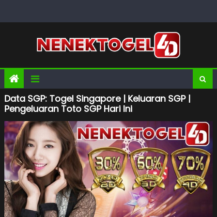
Skip
to
content
Data SGP: Togel Singapore | Keluaran SGP |
Pengeluaran Toto SGP Hari Ini